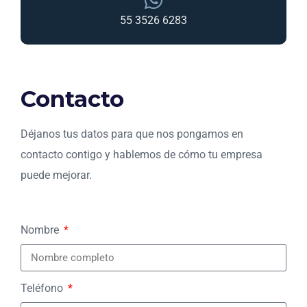
55 3526 6283
Contacto
Déjanos tus datos para que nos pongamos en
contacto contigo y hablemos de cómo tu empresa
puede mejorar.
Nombre
Teléfono