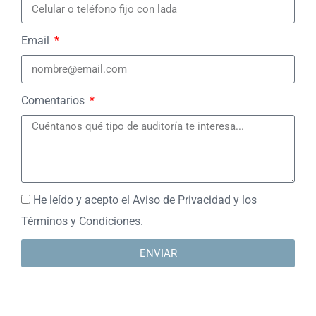
Email
Comentarios
He leído y acepto el Aviso de Privacidad y los
Términos y Condiciones.
ENVIAR