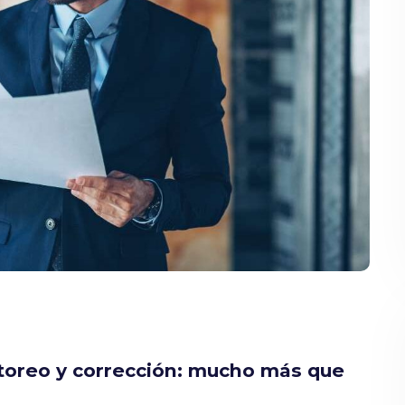
toreo y corrección: mucho más que