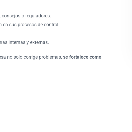
, consejos o reguladores.
n en sus procesos de control.
ías internas y externas.
esa no solo corrige problemas,
se fortalece como