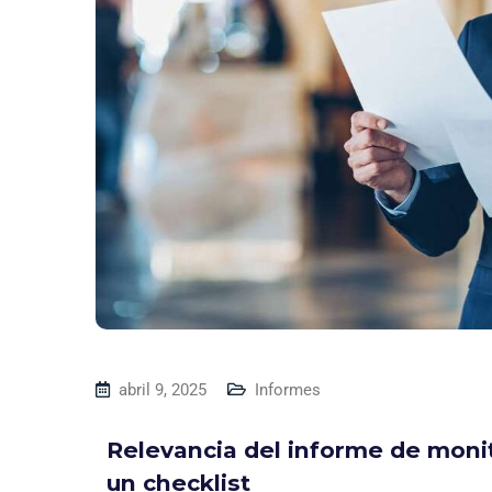
abril 9, 2025
Informes
Relevancia del informe de moni
un checklist