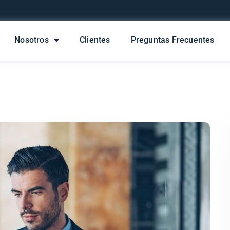
Nosotros
Clientes
Preguntas Frecuentes