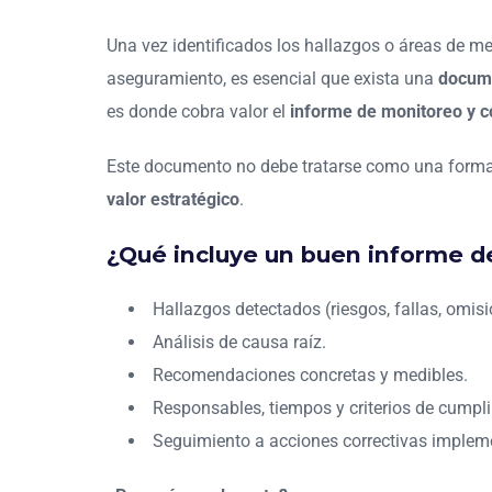
Una vez identificados los hallazgos o áreas de me
aseguramiento, es esencial que exista una
docume
es donde cobra valor el
informe de monitoreo y c
Este documento no debe tratarse como una forma
valor estratégico
.
¿Qué incluye un buen informe d
Hallazgos detectados (riesgos, fallas, omisi
Análisis de causa raíz.
Recomendaciones concretas y medibles.
Responsables, tiempos y criterios de cumpl
Seguimiento a acciones correctivas implem